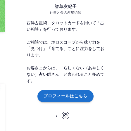
智草友紀子
仕事と金の占星術師
西洋占星術、タロットカードを用いて「占
い相談」を行っております。
ご相談では、ホロスコープから稼ぐ力を
「見つけ」「育てる」ことに注力をしてお
ります。
お客さまからは、「らしくない（あやしく
ない）占い師さん」と言われること多めで
す。
プロフィールはこちら