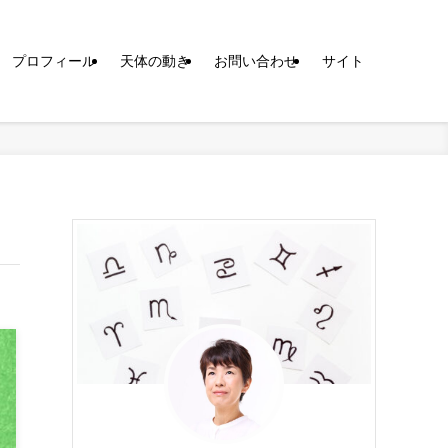
プロフィール
天体の動き
お問い合わせ
サイト