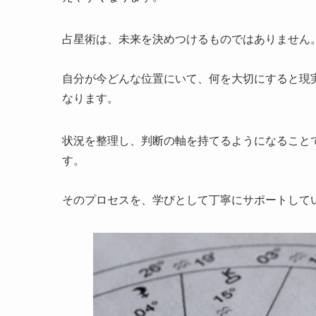
占星術は、未来を決めつけるものではありません
自分が今どんな位置にいて、何を大切にすると現
なります。
状況を整理し、判断の軸を持てるようになること
す。
そのプロセスを、学びとして丁寧にサポートして