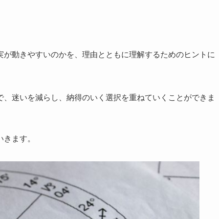
。
実が動きやすいのかを、理由とともに理解するためのヒントに
で、迷いを減らし、納得のいく選択を重ねていくことができま
いきます。