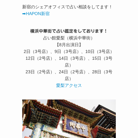
新宿のシェアオフィスで占い相談をしてます！
➡︎HAPON新宿
横浜中華街で占い鑑定をしております！
占い館愛梨（横浜中華街）
【8月出演日】
2日（3号店）、9日（3号店）、10日（3号店）
12日（2号店）、14日（3号店）、15日（3号
店）
23日（2号店）、24日（2号店）、28日（3号
店）
愛梨アクセス