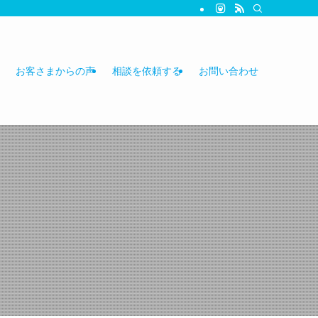
お客さまからの声
相談を依頼する
お問い合わせ