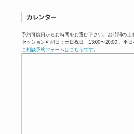
カレンダー
予約可能日からお時間をお選び下さい。お時間の上
セッション可能日：土日祝日 13:00〜20:00 、平
ご相談予約フォームはこちらです
。