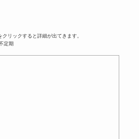
をクリックすると詳細が出てきます。
日不定期