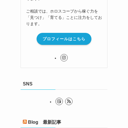
ご相談では、ホロスコープから稼ぐ力を
「見つけ」「育てる」ことに注力をしてお
ります。
プロフィールはこちら
SNS
Blog 最新記事