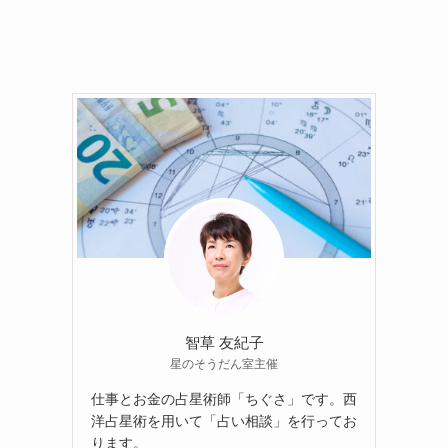
智草 友紀子
星のそうだん室主催
仕事とお金の占星術師「ちぐさ」です。西
洋占星術を用いて「占い相談」を行ってお
ります。