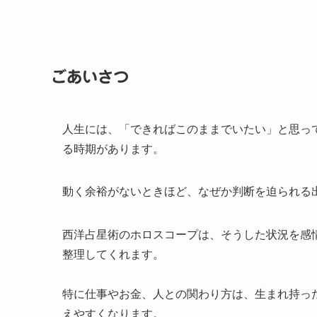
ごあいさつ
人生には、「できればこのままでいたい」と思っ
る時期があります。
動く余裕がないときほど、なぜか判断を迫られる
西洋占星術のホロスコープは、そうした状況を感
整理してくれます。
特に仕事やお金、人との関わり方は、生まれ持っ
えやすくなります。