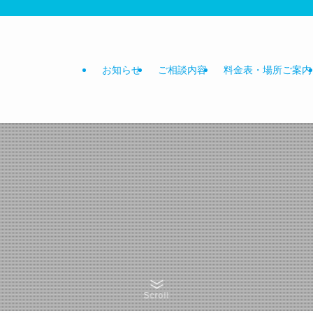
お知らせ
ご相談内容
料金表・場所ご案内
Scroll