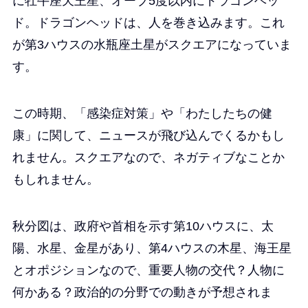
に牡牛座天王星、オーブ5度以内にドラゴンヘッ
ド。ドラゴンヘッドは、人を巻き込みます。これ
が第3ハウスの水瓶座土星がスクエアになっていま
す。
この時期、「感染症対策」や「わたしたちの健
康」に関して、ニュースが飛び込んでくるかもし
れません。スクエアなので、ネガティブなことか
もしれません。
秋分図は、政府や首相を示す第10ハウスに、太
陽、水星、金星があり、第4ハウスの木星、海王星
とオポジションなので、重要人物の交代？人物に
何かある？政治的の分野での動きが予想されま