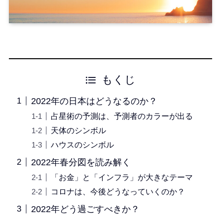
もくじ
2022年の日本はどうなるのか？
占星術の予測は、予測者のカラーが出る
天体のシンボル
ハウスのシンボル
2022年春分図を読み解く
「お金」と「インフラ」が大きなテーマ
コロナは、今後どうなっていくのか？
2022年どう過ごすべきか？