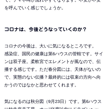
を呼んでいく感じでしょうか。
コロナは、今後どうなっていくのか？
コロナの今後は、大いに気になるところです。
感染症、国民の健康は第6ハウスの管轄です。サイ
ンは双子座。柔軟宮でエレメントが風なので、伝
播する感じです。ただ春分図には、天体がないの
で、実態のない伝播？最終的には収束の方向へ向
かうのではなかと思わせてくれます。
気になるのは秋分図（9月23日）です。第6ハウス