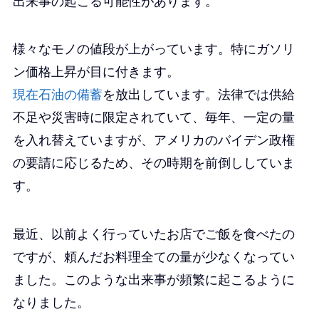
出来事の起こる可能性があります。
様々なモノの値段が上がっています。特にガソリ
ン価格上昇が目に付きます。
現在石油の備蓄
を放出しています。法律では供給
不足や災害時に限定されていて、毎年、一定の量
を入れ替えていますが、アメリカのバイデン政権
の要請に応じるため、その時期を前倒ししていま
す。
最近、以前よく行っていたお店でご飯を食べたの
ですが、頼んだお料理全ての量が少なくなってい
ました。このような出来事が頻繁に起こるように
なりました。