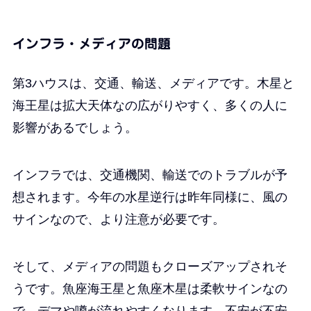
インフラ・メディアの問題
第3ハウスは、交通、輸送、メディアです。木星と
海王星は拡大天体なの広がりやすく、多くの人に
影響があるでしょう。
インフラでは、交通機関、
輸送でのトラブルが予
想されます。今年の水星逆行は昨年同様に、風の
サインなので、より注意が必要です。
そして、メディアの問題もクローズアップされそ
うです。魚座海王星と魚座木星は柔軟サインなの
で、デマや噂が流れやすくなります。不安が不安