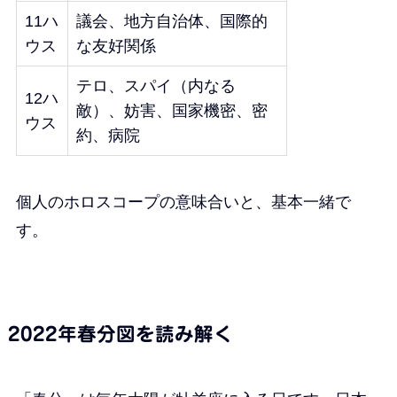
11ハ
議会、地方自治体、国際的
ウス
な友好関係
テロ、スパイ（内なる
12ハ
敵）、妨害、国家機密、密
ウス
約、病院
個人のホロスコープの意味合いと、基本一緒で
す。
2022年春分図を読み解く