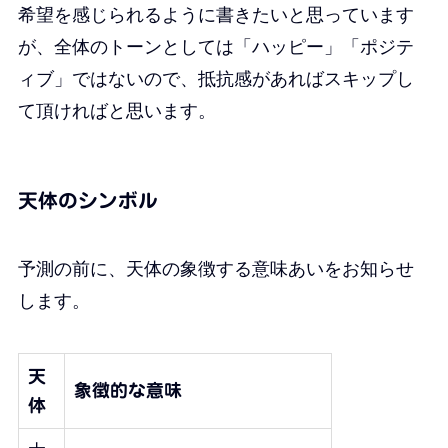
希望を感じられるように書きたいと思っています
が、全体のトーンとしては「ハッピー」「ポジテ
ィブ」ではないので、抵抗感があればスキップし
て頂ければと思います。
天体のシンボル
予測の前に、天体の象徴する意味あいをお知らせ
します。
天
象徴的な意味
体