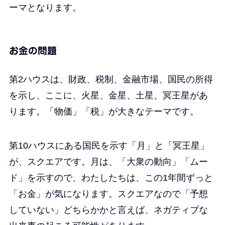
ーマとなります。
お金の問題
第2ハウスは、財政、税制、金融市場、国民の所得
を示し、ここに、火星、金星、土星、冥王星があ
ります。「物価」「税」が大きなテーマです。
第10ハウスにある国民を示す「月」と「冥王星」
が、スクエアです。月は、「大衆の動向」「ムー
ド」を示すので、わたしたちは、この1年間ずっと
「お金」が気になります。スクエアなので「予想
していない」どちらかかと言えば、ネガティブな