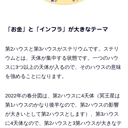
「お金」と「インフラ」が大きなテーマ
第2ハウスと第3ハウスがステリウムです。ステリ
ウムとは、天体が集中する状態です。一つのハウ
スに3つ以上の天体が入るので、そのハウスの意味
を強めることになります。
2022年の春分図は、第2ハウスに4天体（冥王星は
第1ハウスのかなり後半なので、第2ハウスの影響
が大きいとして第2ハウスとします）、第3ハウス
に4天体なので、第2ハウスと3第ハウスが大きなテ