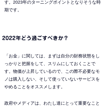
す。2023年のターニングポイントとなりそうな時
期です。
2022年どう過ごすべきか？
「お金」に関しては、まずは自分の財務状態をし
っかりと把握をして、スリムにしておくことで
す。物価が上昇しているので、この際不必要なモ
ノは購入しない、そして使っていないサービスを
やめることをオススメします。
政府やメディアは、わたし達にとって重要なこと