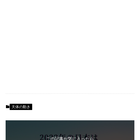
天体の動き
この記事が気に入ったら