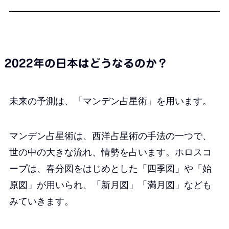
2022年の日本はどうなるのか？
未来の予測は、「マンデン占星術」を用います。
マンデン占星術は、西洋占星術の手法の一つで、
世の中の大きな流れ、情勢を占います。ホロスコ
ープは、春分図をはじめとした「四季図」や「始
原図」が用いられ、「新月図」「満月図」なども
みていきます。