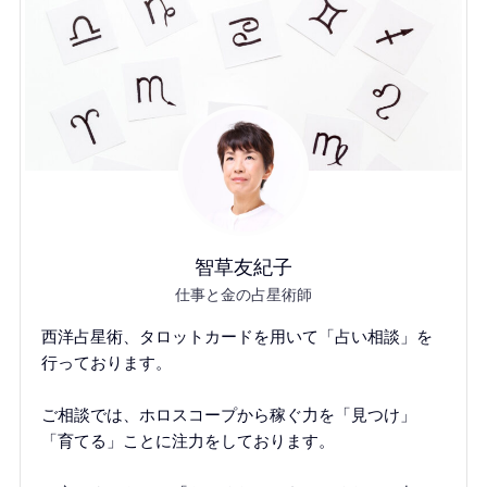
智草友紀子
仕事と金の占星術師
西洋占星術、タロットカードを用いて「占い相談」を
行っております。
ご相談では、ホロスコープから稼ぐ力を「見つけ」
「育てる」ことに注力をしております。