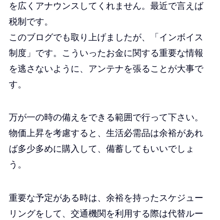
を広くアナウンスしてくれません。最近で言えば
税制です。
このブログでも取り上げましたが、「インボイス
制度」です。こういったお金に関する重要な情報
を逃さないように、アンテナを張ることが大事で
す。
万が一の時の備えをできる範囲で行って下さい。
物価上昇を考慮すると、生活必需品は余裕があれ
ば多少多めに購入して、備蓄してもいいでしょ
う。
重要な予定がある時は、余裕を持ったスケジュー
リングをして、交通機関を利用する際は代替ルー