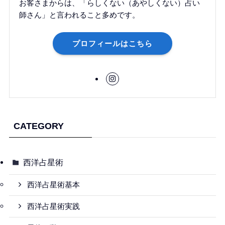
お客さまからは、「らしくない（あやしくない）占い
師さん」と言われること多めです。
プロフィールはこちら
CATEGORY
西洋占星術
西洋占星術基本
西洋占星術実践