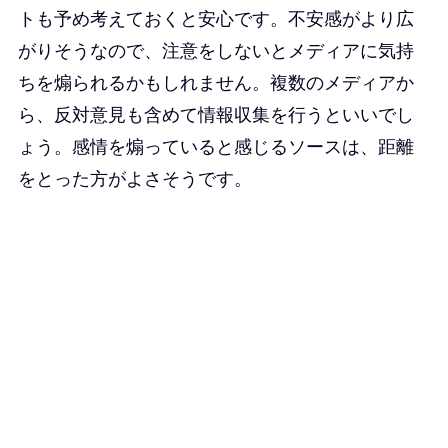
トも予め考えておくと安心です。不安感がより広
がりそうなので、注意をしないとメディアに気持
ちを煽られるかもしれません。複数のメディアか
ら、反対意見も含めて情報収集を行うといいでし
ょう。感情を煽っていると感じるソースは、距離
をとった方がよさそうです。