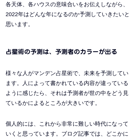
各天体、各ハウスの意味合いをお伝えしながら、
2022年はどんな年になるのか予測していきたいと
思います。
占星術の予測は、予測者のカラーが出る
様々な人がマンデン占星術で、未来を予測してい
ます。人によって書かれている内容が違っている
ように感じたら、それは予測者が世の中をどう見
ているかによるところが大きいです。
個人的には、これから非常に難しい時代になって
いくと思っています。ブログ記事では、どこかに